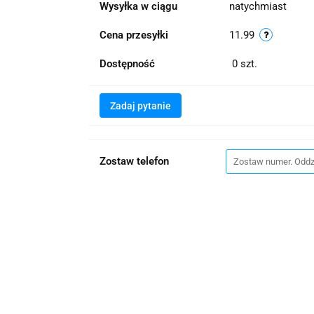
Wysyłka w ciągu
natychmiast
Cena przesyłki
11.99
Dostępność
0
szt.
Zadaj pytanie
Zostaw telefon