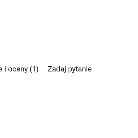
e i oceny (1)
Zadaj pytanie