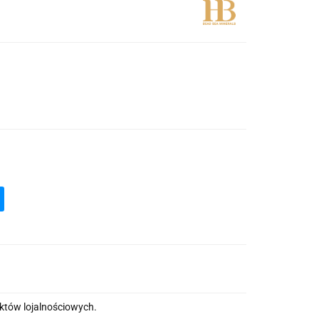
nktów lojalnościowych.