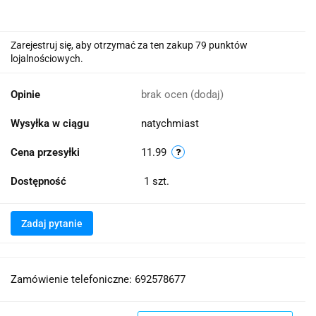
Zarejestruj się, aby otrzymać za ten zakup 79 punktów
lojalnościowych.
Opinie
brak ocen
(dodaj)
Wysyłka w ciągu
natychmiast
Cena przesyłki
11.99
Dostępność
1
szt.
Zadaj pytanie
Zamówienie telefoniczne: 692578677