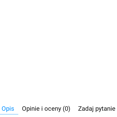
Opis
Opinie i oceny (0)
Zadaj pytanie