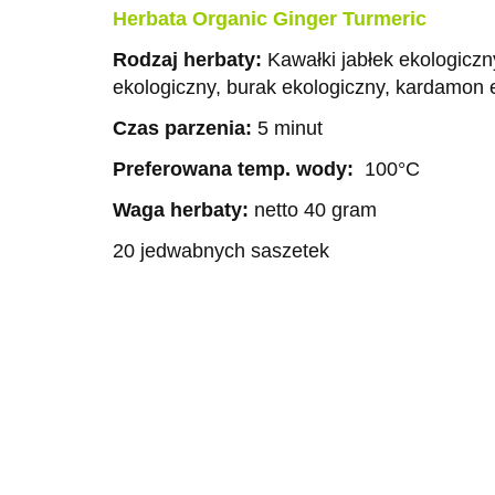
Herbata Organic Ginger Turmeric
Rodzaj herbaty:
Kawałki jabłek ekologiczn
ekologiczny, burak ekologiczny, kardamon 
Czas parzenia:
5 minut
Preferowana temp. wody:
100°C
Waga herbaty:
netto 40 gram
20 jedwabnych saszetek