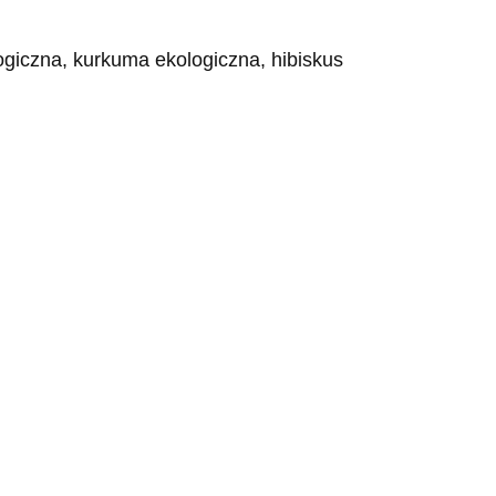
ogiczna, kurkuma ekologiczna, hibiskus