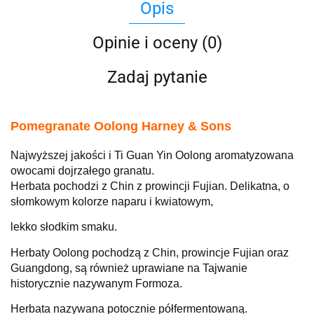
Opis
Opinie i oceny (0)
Zadaj pytanie
Pomegranate Oolong Harney & Sons
Najwyższej jakości i Ti Guan Yin Oolong aromatyzowana
owocami dojrzałego granatu.
Herbata pochodzi z Chin z prowincji Fujian. Delikatna, o
słomkowym kolorze naparu i kwiatowym,
lekko słodkim smaku.
Herbaty Oolong pochodzą z Chin, prowincje Fujian oraz
Guangdong, są również uprawiane na Tajwanie
historycznie nazywanym Formoza.
Herbata nazywana potocznie półfermentowaną.