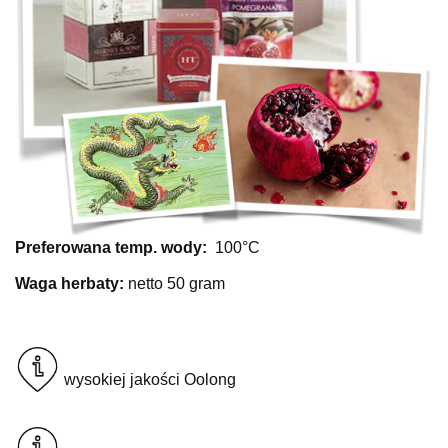
Preferowana temp. wody:
100°C
Waga herbaty:
netto 50 gram
wysokiej jakości Oolong