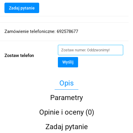
Zadaj pytanie
Zamówienie telefoniczne: 692578677
Zostaw telefon
Wyślij
Opis
Parametry
Opinie i oceny (0)
Zadaj pytanie