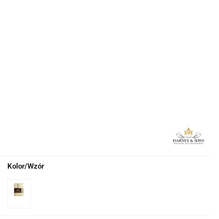
Kolor/Wzór