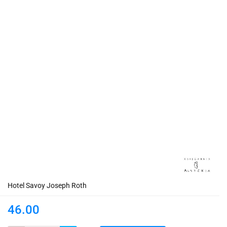
Hotel Savoy Joseph Roth
46.00