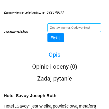
Zamówienie telefoniczne: 692578677
Zostaw telefon
Wyślij
Opis
Opinie i oceny (0)
Zadaj pytanie
Hotel Savoy Joseph Roth
Hotel „Savoy” jest wielką powieściową metaforą