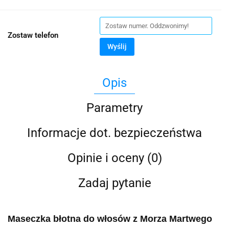
Zostaw telefon
Wyślij
Opis
Parametry
Informacje dot. bezpieczeństwa
Opinie i oceny (0)
Zadaj pytanie
Maseczka błotna do włosów z Morza Martwego