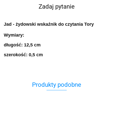
Zadaj pytanie
Jad - żydowski wskaźnik do czytania Tory
Wymiary:
długość: 12,5 cm
szerokość: 0,5 cm
Produkty podobne