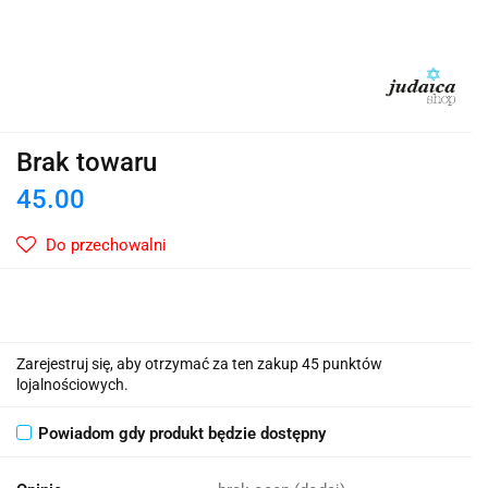
Brak towaru
45.00
Do przechowalni
Zarejestruj się, aby otrzymać za ten zakup 45 punktów
lojalnościowych.
Powiadom gdy produkt będzie dostępny