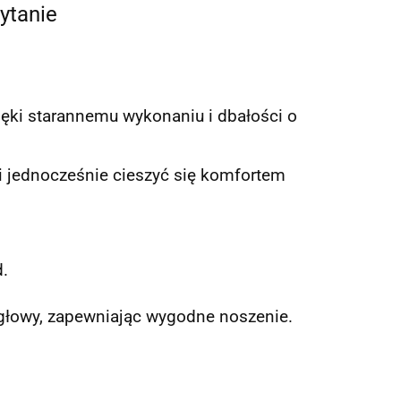
ytanie
ęki starannemu wykonaniu i dbałości o
 jednocześnie cieszyć się komfortem
.
głowy, zapewniając wygodne noszenie.