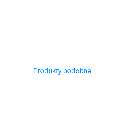
Produkty podobne