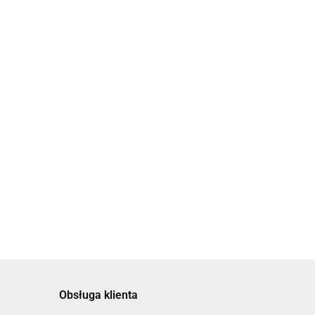
Obsługa klienta