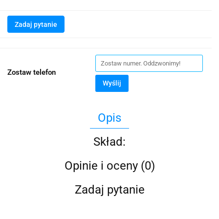
Zadaj pytanie
Zostaw telefon
Wyślij
Opis
Skład:
Opinie i oceny (0)
Zadaj pytanie