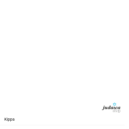
Kippa