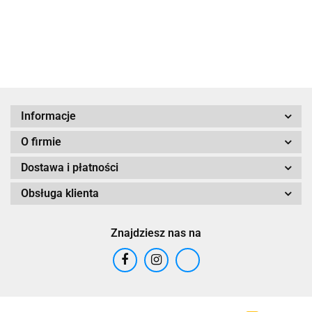
58.65
Informacje
O firmie
Dostawa i płatności
Obsługa klienta
Znajdziesz nas na