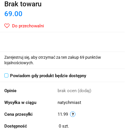
Brak towaru
69.00
Do przechowalni
Zarejestruj się, aby otrzymać za ten zakup 69 punktów
lojalnościowych.
Powiadom gdy produkt będzie dostępny
Opinie
brak ocen
(dodaj)
Wysyłka w ciągu
natychmiast
Cena przesyłki
11.99
Dostępność
0
szt.