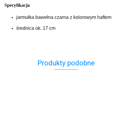
Specyfikacja
jarmułka bawełna czarna z kolorowym haftem
średnica ok. 17 cm
Produkty podobne
Jarmułka