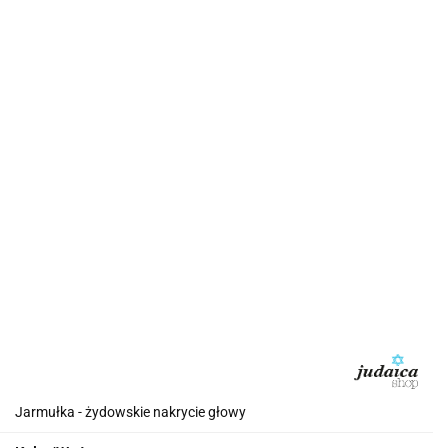
Jarmułka - żydowskie nakrycie głowy