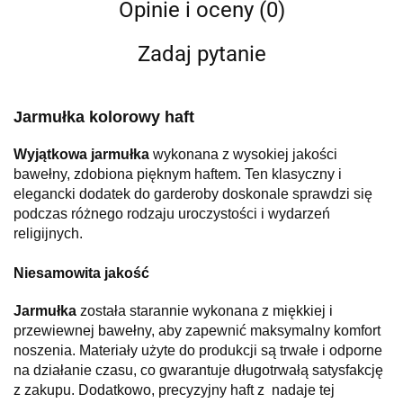
Opinie i oceny (0)
Zadaj pytanie
Jarmułka kolorowy haft
Wyjątkowa jarmułka
wykonana z wysokiej jakości
bawełny, zdobiona pięknym haftem. Ten klasyczny i
elegancki dodatek do garderoby doskonale sprawdzi się
podczas różnego rodzaju uroczystości i wydarzeń
religijnych.
Niesamowita jakość
Jarmułka
została starannie wykonana z miękkiej i
przewiewnej bawełny, aby zapewnić maksymalny komfort
noszenia. Materiały użyte do produkcji są trwałe i odporne
na działanie czasu, co gwarantuje długotrwałą satysfakcję
z zakupu. Dodatkowo, precyzyjny haft z nadaje tej