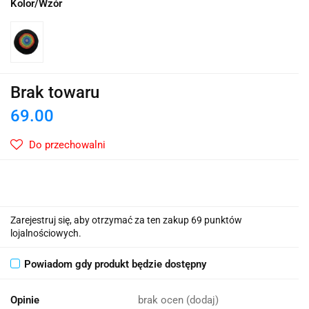
Kolor/Wzór
Brak towaru
69.00
Do przechowalni
Zarejestruj się, aby otrzymać za ten zakup 69 punktów
lojalnościowych.
Powiadom gdy produkt będzie dostępny
Opinie
brak ocen
(dodaj)