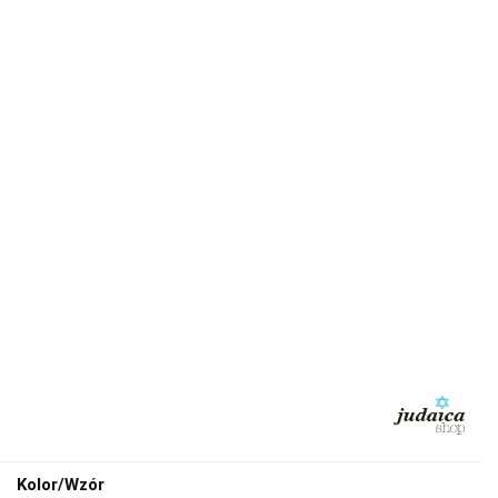
Kolor/Wzór