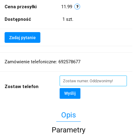
Cena przesyłki
11.99
Dostępność
1
szt.
Zadaj pytanie
Zamówienie telefoniczne: 692578677
Zostaw telefon
Wyślij
Opis
Parametry