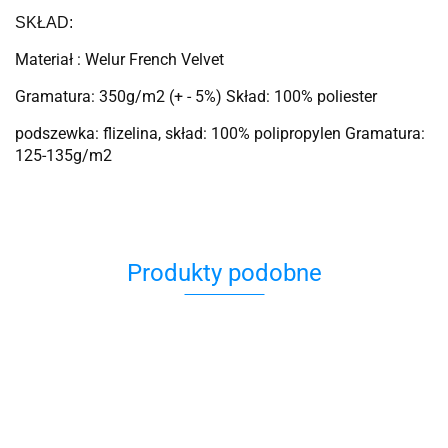
SKŁAD:
Materiał : Welur French Velvet
Gramatura: 350g/m2 (+ - 5%) Skład: 100% poliester
podszewka: flizelina, skład: 100% polipropylen Gramatura:
125-135g/m2
Produkty podobne