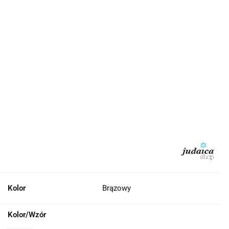
Kolor
Brązowy
Kolor/Wzór