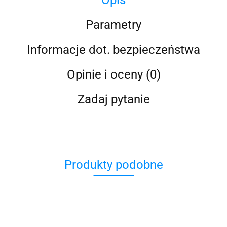
Opis
Parametry
Informacje dot. bezpieczeństwa
Opinie i oceny (0)
Zadaj pytanie
Produkty podobne