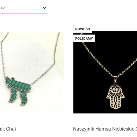
NOWOŚĆ
POLECAMY
ik Chai
Naszyjnik Hamsa Niebieskie 