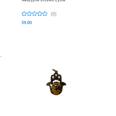
(0)
59.00