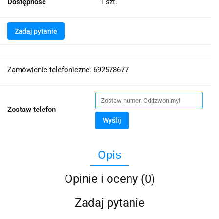
Dostępność
1
szt.
Zadaj pytanie
Zamówienie telefoniczne: 692578677
Zostaw telefon
Wyślij
Opis
Opinie i oceny (0)
Zadaj pytanie