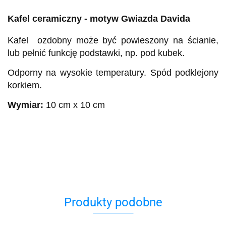
Kafel ceramiczny - motyw Gwiazda Davida
Kafel ozdobny może być powieszony na ścianie,
lub pełnić funkcję podstawki, np. pod kubek.
Odporny na wysokie temperatury. Spód podklejony
korkiem.
Wymiar:
10 cm x 10 cm
Produkty podobne