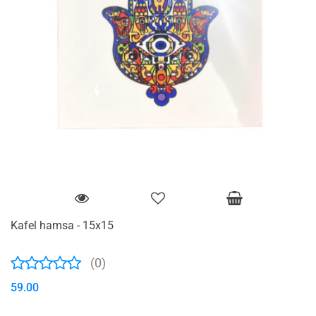
Kafel hamsa - 15x15
(0)
59.00