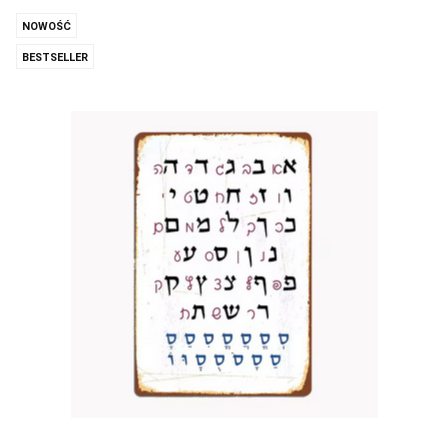
NOWOŚĆ
BESTSELLER