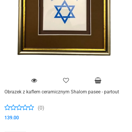
Obrazek z kaflem ceramicznym Shalom pasee - partout
(0)
139.00