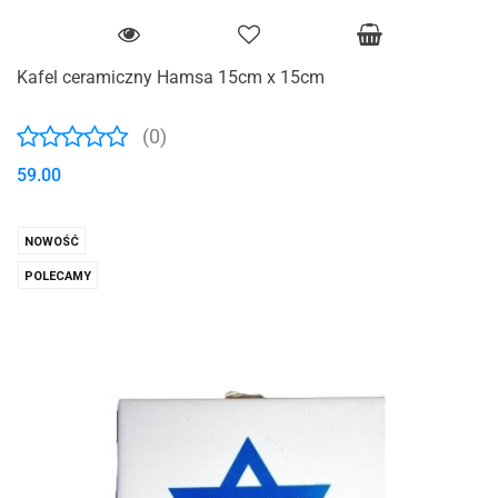
Kafel ceramiczny Hamsa 15cm x 15cm
(0)
59.00
NOWOŚĆ
POLECAMY