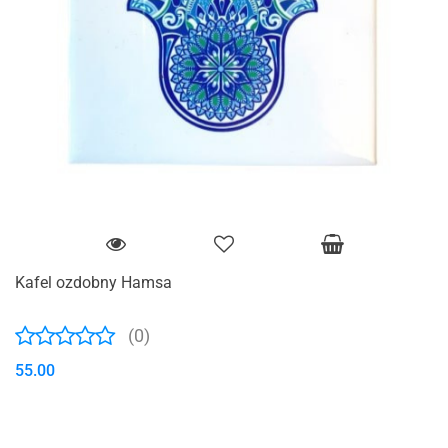
Kafel ozdobny Hamsa
(0)
55.00