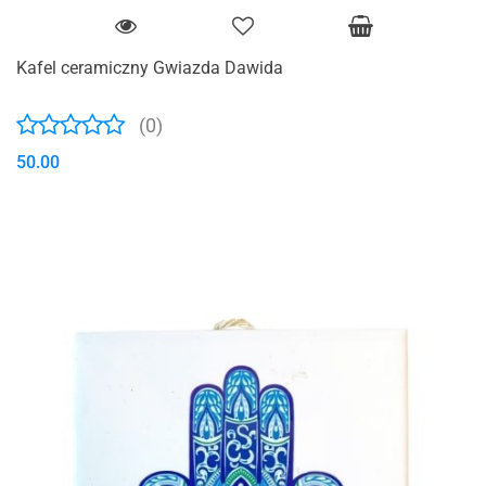
Kafel ceramiczny Gwiazda Dawida
(0)
50.00