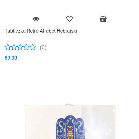
Tabliczka Retro Alfabet Hebrajski
(0)
89.00