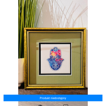
Produkt niedostępny