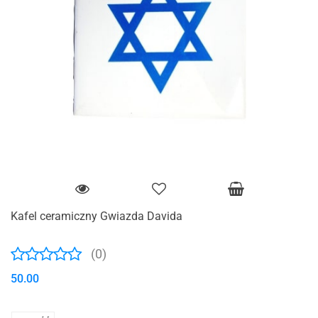
Kafel ceramiczny Gwiazda Davida
(0)
50.00