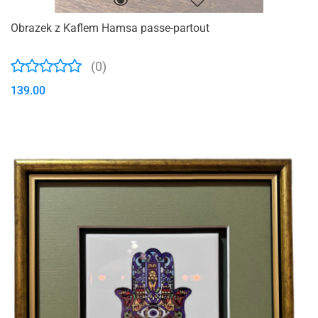
Obrazek z Kaflem Hamsa passe-partout
(0)
139.00