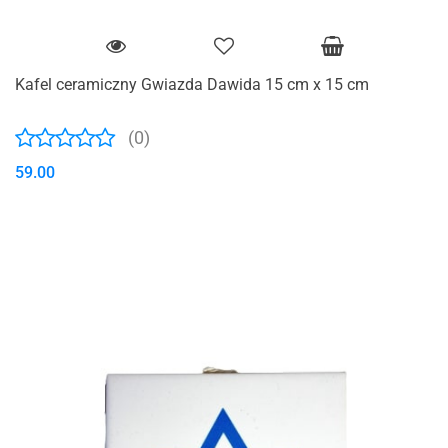
Kafel ceramiczny Gwiazda Dawida 15 cm x 15 cm
(0)
59.00