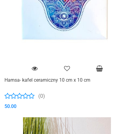
Hamsa- kafel ceramiczny 10 cm x 10 cm
(0)
50.00