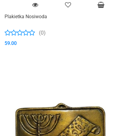
Plakietka Nosiwoda
(0)
59.00