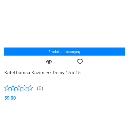
Produkt niedostępny
Kafel hamsa Kazimierz Dolny 15 x 15
(0)
59.00