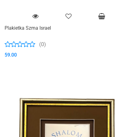
Plakietka Szma Israel
(0)
59.00