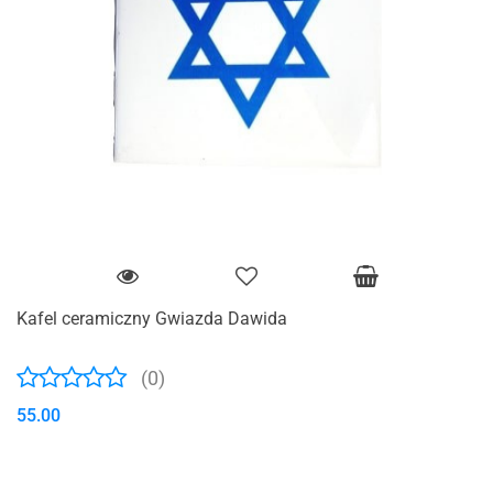
Kafel ceramiczny Gwiazda Dawida
(0)
55.00