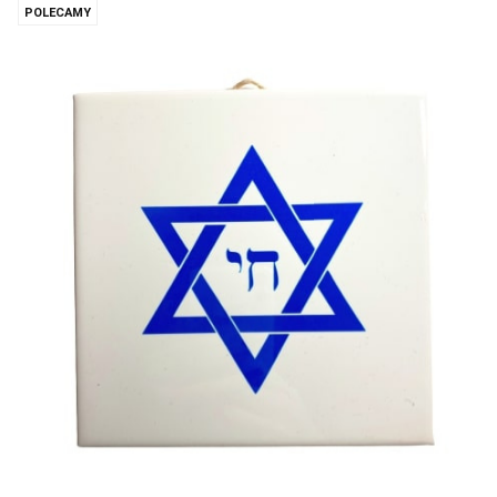
POLECAMY