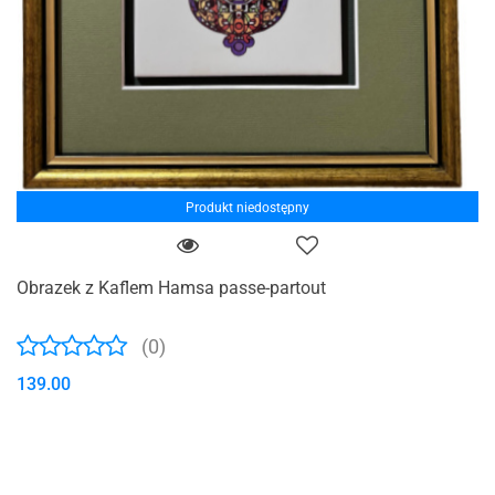
Produkt niedostępny
Obrazek z Kaflem Hamsa passe-partout
(0)
139.00