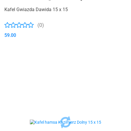
Kafel Gwiazda Dawida 15 x 15
(0)
59.00