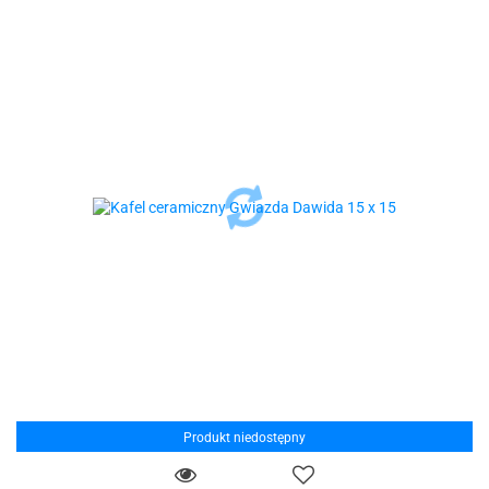
Produkt niedostępny