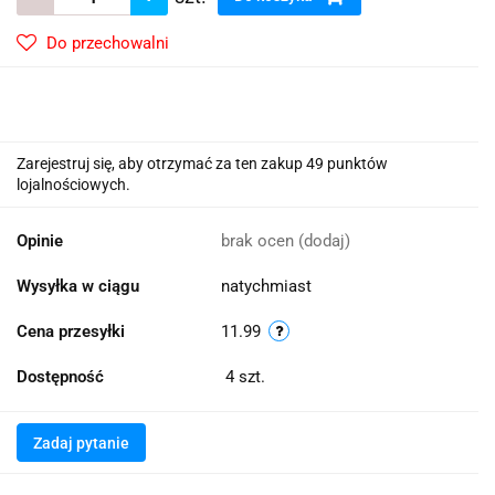
Do przechowalni
Zarejestruj się, aby otrzymać za ten zakup 49 punktów
lojalnościowych.
Opinie
brak ocen
(dodaj)
Wysyłka w ciągu
natychmiast
Cena przesyłki
11.99
Dostępność
4
szt.
Zadaj pytanie