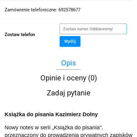
Zamówienie telefoniczne: 692578677
Zostaw telefon
Wyślij
Opis
Opinie i oceny (0)
Zadaj pytanie
Książka do pisania Kazimierz Dolny
Nowy notes w serii „Książka do pisania",
przeznaczony do prowadzenia prywatnych zapisków