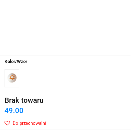
Kolor/Wzór
Brak towaru
49.00
Do przechowalni