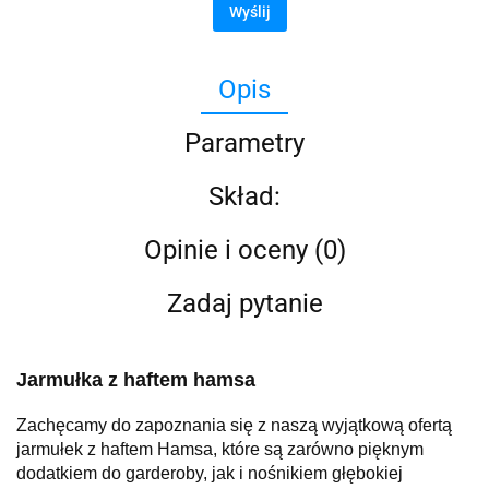
Wyślij
Opis
Parametry
Skład:
Opinie i oceny (0)
Zadaj pytanie
Jarmułka z haftem hamsa
Zachęcamy do zapoznania się z naszą wyjątkową ofertą
jarmułek z haftem Hamsa, które są zarówno pięknym
dodatkiem do garderoby, jak i nośnikiem głębokiej