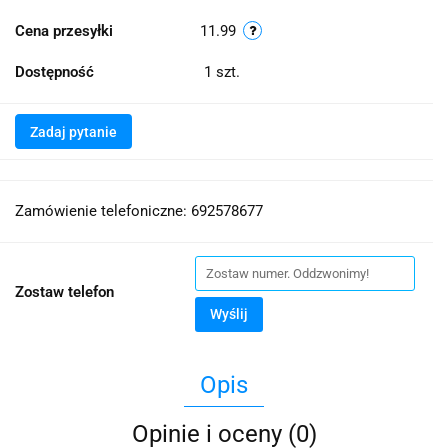
Cena przesyłki
11.99
Dostępność
1
szt.
Zadaj pytanie
Zamówienie telefoniczne: 692578677
Zostaw telefon
Wyślij
Opis
Opinie i oceny (0)