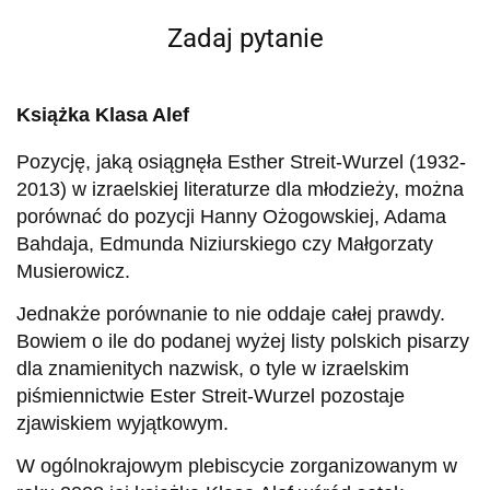
Zadaj pytanie
Książka Klasa Alef
Pozycję, jaką osiągnęła Esther Streit-Wurzel (1932-
2013) w izraelskiej literaturze dla młodzieży, można
porównać do pozycji Hanny Ożogowskiej, Adama
Bahdaja, Edmunda Niziurskiego czy Małgorzaty
Musierowicz.
Jednakże porównanie to nie oddaje całej prawdy.
Bowiem o ile do podanej wyżej listy polskich pisarzy
dla znamienitych nazwisk, o tyle w izraelskim
piśmiennictwie Ester Streit-Wurzel pozostaje
zjawiskiem wyjątkowym.
W ogólnokrajowym plebiscycie zorganizowanym w