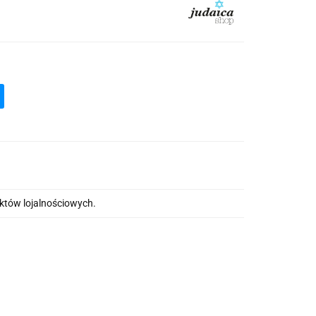
nktów lojalnościowych.