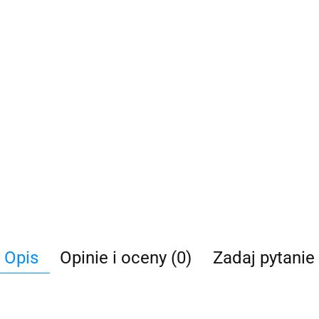
Opis
Opinie i oceny (0)
Zadaj pytanie