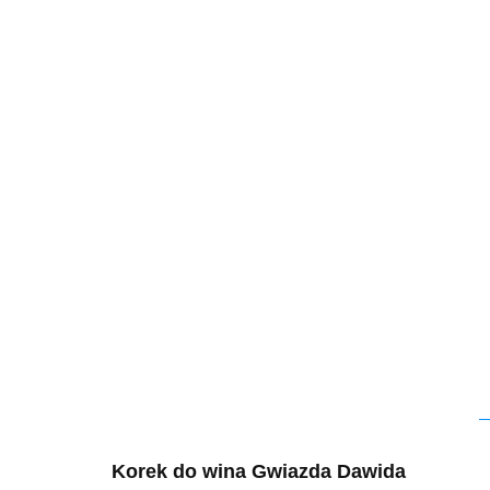
Korek do wina Gwiazda Dawida