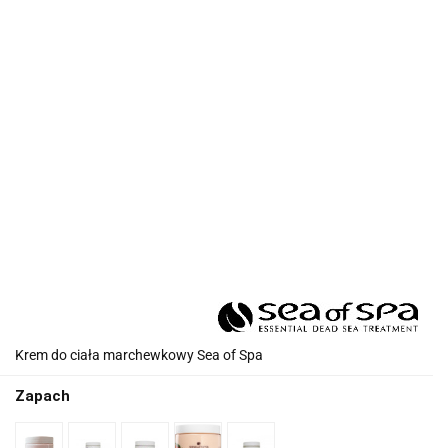
Krem do ciała marchewkowy Sea of Spa
Zapach