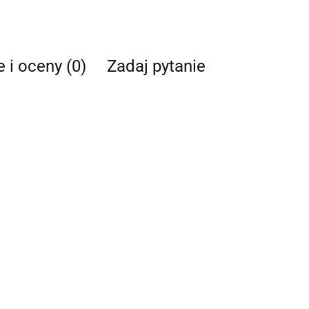
e i oceny (0)
Zadaj pytanie