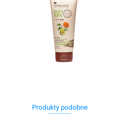
Produkty podobne