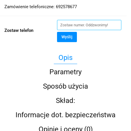
Zamówienie telefoniczne: 692578677
Zostaw telefon
Wyślij
Opis
Parametry
Sposób użycia
Skład:
Informacje dot. bezpieczeństwa
Opinie i oceny (0)