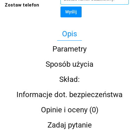
Zostaw telefon
Wyślij
Opis
Parametry
Sposób użycia
Skład:
Informacje dot. bezpieczeństwa
Opinie i oceny (0)
Zadaj pytanie