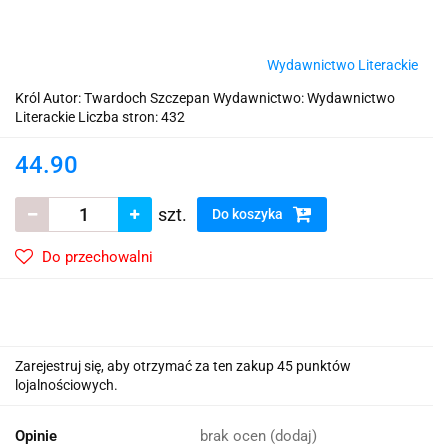
Wydawnictwo Literackie
Król Autor: Twardoch Szczepan Wydawnictwo: Wydawnictwo
Literackie Liczba stron: 432
44.90
szt.
Do koszyka
Do przechowalni
Zarejestruj się, aby otrzymać za ten zakup 45 punktów
lojalnościowych.
Opinie
brak ocen
(dodaj)