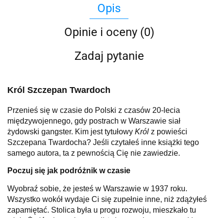
Opis
Opinie i oceny (0)
Zadaj pytanie
Król Szczepan Twardoch
Przenieś się w czasie do Polski z czasów 20-lecia
międzywojennego, gdy postrach w Warszawie siał
żydowski gangster. Kim jest tytułowy
Król
z powieści
Szczepana Twardocha? Jeśli czytałeś inne książki tego
samego autora, ta z pewnością Cię nie zawiedzie.
Poczuj się jak podróżnik w czasie
Wyobraź sobie, że jesteś w Warszawie w 1937 roku.
Wszystko wokół wydaje Ci się zupełnie inne, niż zdążyłeś
zapamiętać. Stolica była u progu rozwoju, mieszkało tu