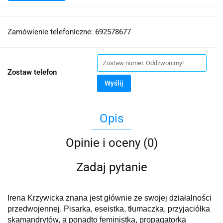
Zamówienie telefoniczne: 692578677
Zostaw telefon
Wyślij
Opis
Opinie i oceny (0)
Zadaj pytanie
Irena
Krzywicka
znana jest głównie ze swojej działalności
przedwojennej. Pisarka, eseistka, tłumaczka, przyjaciółka
skamandrytów, a ponadto feministka, propagatorka