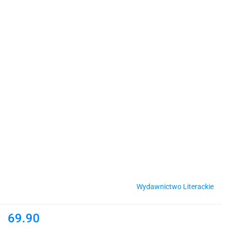
Wydawnictwo Literackie
69.90