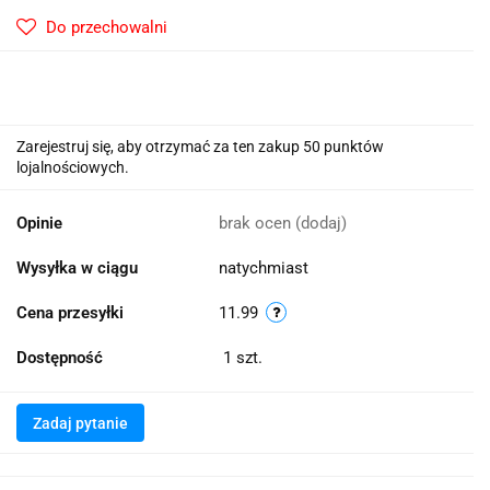
Do przechowalni
Zarejestruj się, aby otrzymać za ten zakup 50 punktów
lojalnościowych.
Opinie
brak ocen
(dodaj)
Wysyłka w ciągu
natychmiast
Cena przesyłki
11.99
Dostępność
1
szt.
Zadaj pytanie