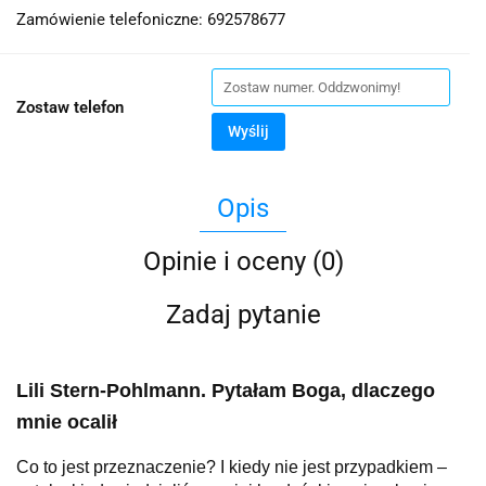
Zamówienie telefoniczne: 692578677
Zostaw telefon
Wyślij
Opis
Opinie i oceny (0)
Zadaj pytanie
Lili Stern‑Pohlmann. Pytałam Boga, dlaczego
mnie ocalił
Co to jest przeznaczenie? I kiedy nie jest przypadkiem –