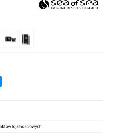
unktów lojalnościowych.