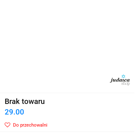
Brak towaru
29.00
Do przechowalni