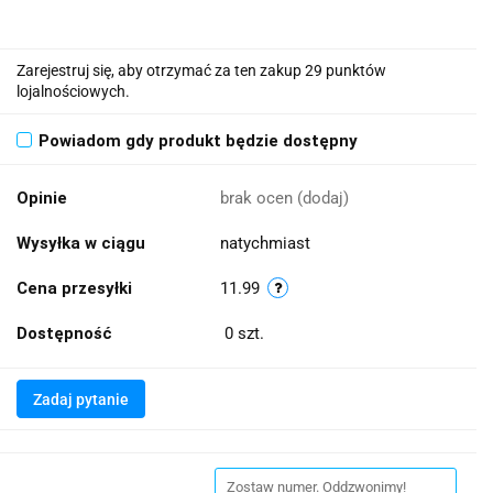
Zarejestruj się, aby otrzymać za ten zakup 29 punktów
lojalnościowych.
Powiadom gdy produkt będzie dostępny
Opinie
brak ocen
(dodaj)
Wysyłka w ciągu
natychmiast
Cena przesyłki
11.99
Dostępność
0
szt.
Zadaj pytanie