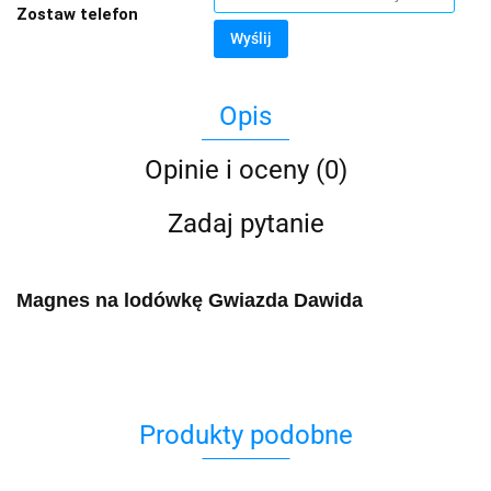
Zostaw telefon
Wyślij
Opis
Opinie i oceny (0)
Zadaj pytanie
Magnes na lodówkę Gwiazda Dawida
Produkty podobne