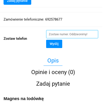
Zadaj pytanie
Zamówienie telefoniczne: 692578677
Zostaw telefon
Wyślij
Opis
Opinie i oceny (0)
Zadaj pytanie
Magnes na lodówkę