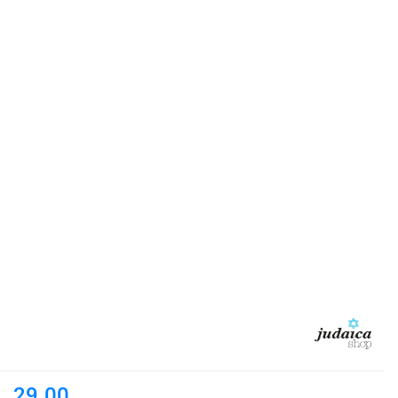
29.00