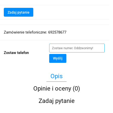
Zadaj pytanie
Zamówienie telefoniczne: 692578677
Zostaw telefon
Wyślij
Opis
Opinie i oceny (0)
Zadaj pytanie