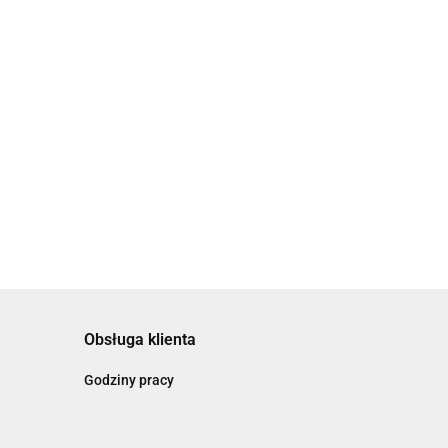
Obsługa klienta
Godziny pracy