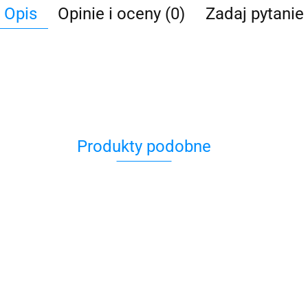
Opis
Opinie i oceny (0)
Zadaj pytanie
Produkty podobne