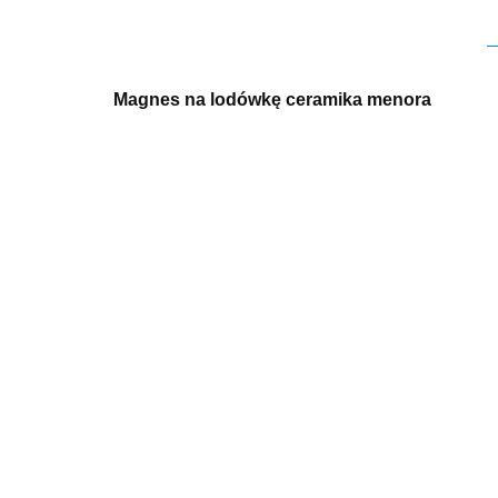
Magnes na lodówkę ceramika menora