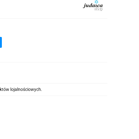
nktów lojalnościowych.