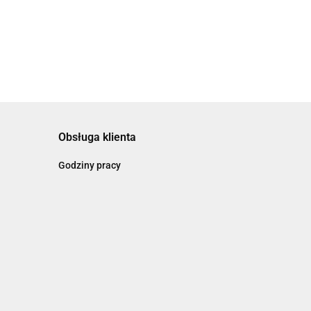
Obsługa klienta
Godziny pracy