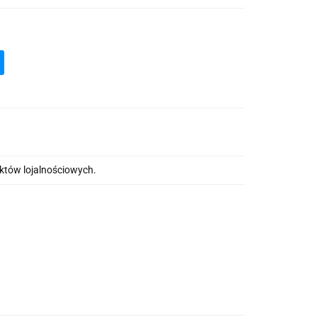
nktów lojalnościowych.