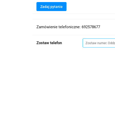
Zadaj pytanie
Zamówienie telefoniczne: 692578677
Zostaw telefon