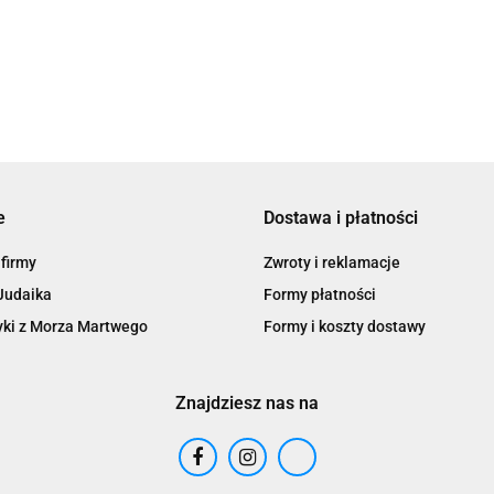
e
Dostawa i płatności
 firmy
Zwroty i reklamacje
Judaika
Formy płatności
ki z Morza Martwego
Formy i koszty dostawy
Znajdziesz nas na