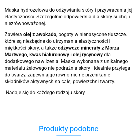
Maska hydrożelowa do odżywiania skóry i przywracania jej
elastyczności. Szczególnie odpowiednia dla skóry suchej i
niezrównoważonej.
Zawiera
olej z awokado
, bogaty w nienasycone tłuszcze,
które są niezbędne do utrzymania elastyczności i
miękkości skóry, a także
odżywcze minerały z Morza
Martwego, kwas hialuronowy i olej rycynowy
dla
dodatkowego nawilżenia. Maska wykonana z unikalnego
materiału żelowego nie podrażnia skóry i idealnie przylega
do twarzy, zapewniając równomierne przenikanie
składników aktywnych na całej powierzchni twarzy.
Nadaje się do każdego rodzaju skóry
Produkty podobne