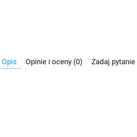
Opis
Opinie i oceny (0)
Zadaj pytanie