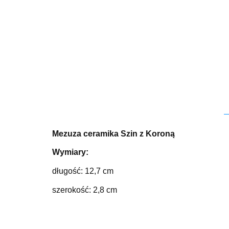
Mezuza ceramika Szin z Koroną
Wymiary:
długość: 12,7 cm
szerokość: 2,8 cm