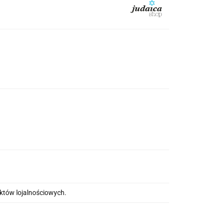
nktów lojalnościowych.