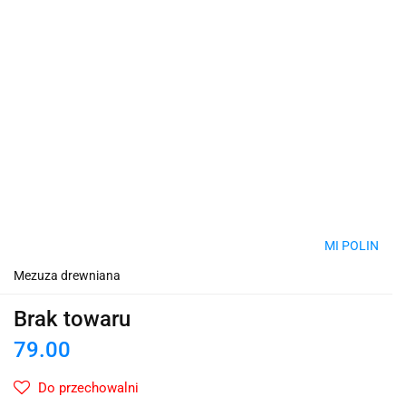
MI POLIN
Mezuza drewniana
Brak towaru
79.00
Do przechowalni