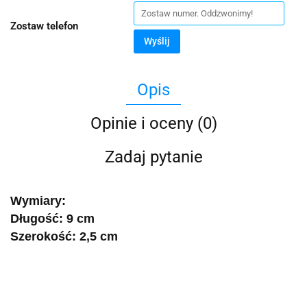
Zostaw telefon
Wyślij
Opis
Opinie i oceny (0)
Zadaj pytanie
Wymiary:
Długość: 9 cm
Szerokość: 2,5 cm