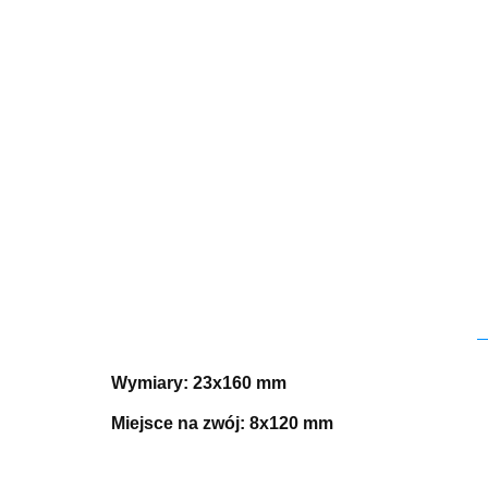
Wymiary: 23x160 mm
Miejsce na zwój: 8x120 mm