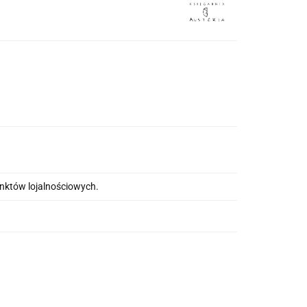
unktów lojalnościowych.