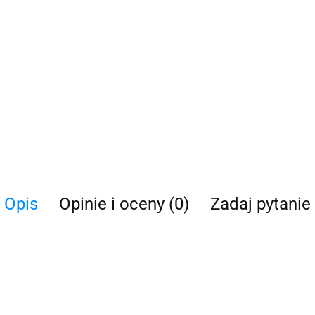
Opis
Opinie i oceny (0)
Zadaj pytanie