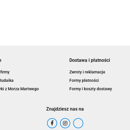
e
Dostawa i płatności
 firmy
Zwroty i reklamacje
Judaika
Formy płatności
ki z Morza Martwego
Formy i koszty dostawy
Znajdziesz nas na