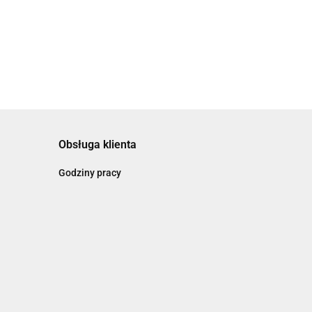
Obsługa klienta
Godziny pracy