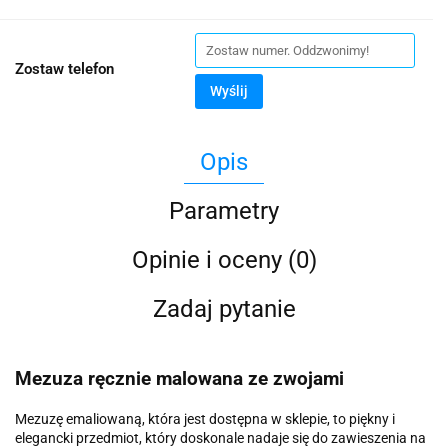
Zostaw telefon
Wyślij
Opis
Parametry
Opinie i oceny (0)
Zadaj pytanie
Mezuza ręcznie malowana ze zwojami
Mezuzę emaliowaną, która jest dostępna w sklepie, to piękny i
elegancki przedmiot, który doskonale nadaje się do zawieszenia na