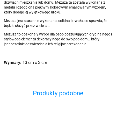
drzwiach mieszkania lub domu. Mezuza ta została wykonana z
metalu i ozdobiona pięknym, kolorowym emaliowanym wzorem,
który dodaje jej wyjątkowego uroku.
Mezuza jest starannie wykonana, solidna i trwała, co sprawia, że
będzie służyć przez wiele lat.
Mezuza to doskonały wybór dla osób poszukujących oryginalnego i
stylowego elementu dekoracyjnego do swojego domu, który
jednocześnie odzwierciedla ich religijne przekonania.
Wymiary:
13 cm x 3 cm
Produkty podobne