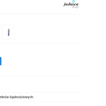
unktów lojalnościowych.