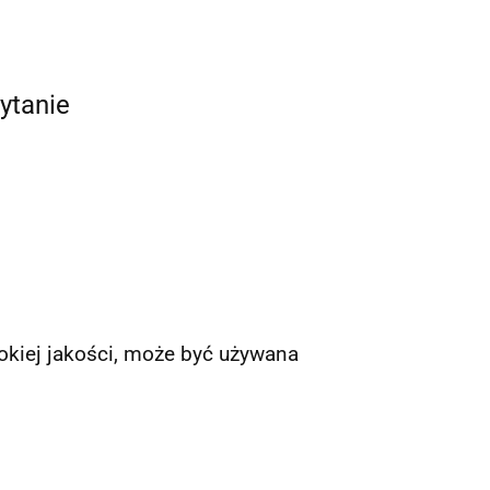
ytanie
okiej jakości, może być używana