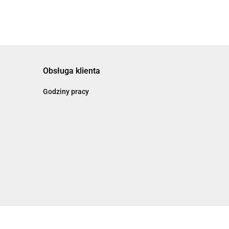
Obsługa klienta
Godziny pracy