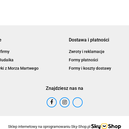
e
Dostawa i płatności
 firmy
Zwroty i reklamacje
Judaika
Formy płatności
ki z Morza Martwego
Formy i koszty dostawy
Znajdziesz nas na
Sklep internetowy na oprogramowaniu Sky-Shop.pl