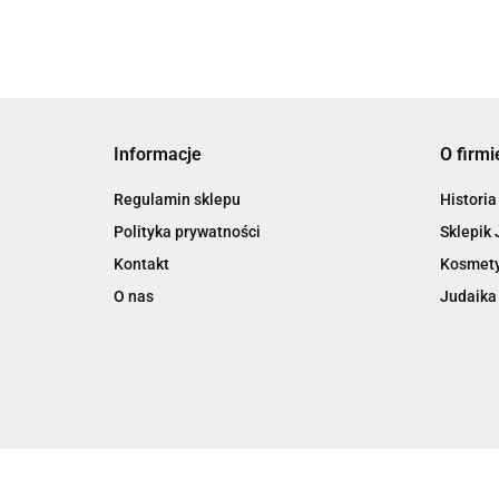
Informacje
O firmi
Regulamin sklepu
Historia
Polityka prywatności
Sklepik 
Kontakt
Kosmety
O nas
Judaika