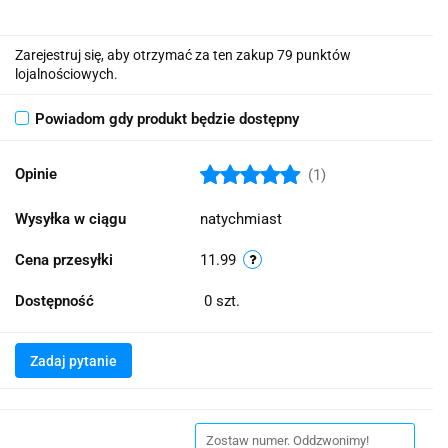
Zarejestruj się, aby otrzymać za ten zakup 79 punktów
lojalnościowych.
Powiadom gdy produkt będzie dostępny
Opinie
(1)
Wysyłka w ciągu
natychmiast
Cena przesyłki
11.99
Dostępność
0
szt.
Zadaj pytanie