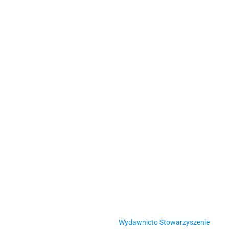
Wydawnicto Stowarzyszenie