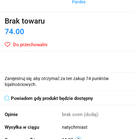
Pardes
Brak towaru
74.00
Do przechowalni
Zarejestruj się, aby otrzymać za ten zakup 74 punktów
lojalnościowych.
Powiadom gdy produkt będzie dostępny
Opinie
brak ocen
(dodaj)
Wysyłka w ciągu
natychmiast