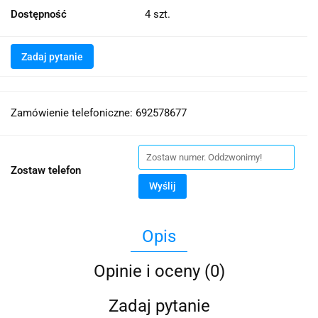
Dostępność
4
szt.
Zadaj pytanie
Zamówienie telefoniczne: 692578677
Zostaw telefon
Wyślij
Opis
Opinie i oceny (0)
Zadaj pytanie