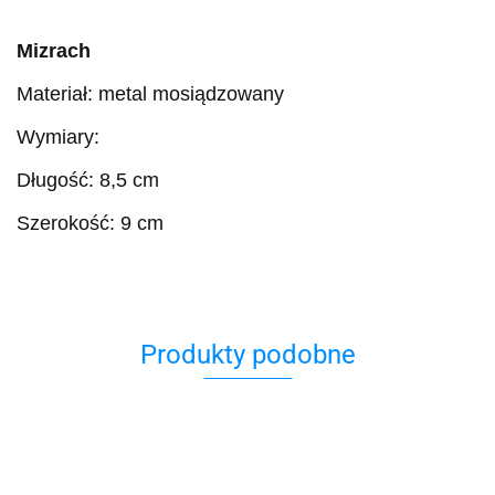
Mizrach
Materiał: metal mosiądzowany
Wymiary:
Długość: 8,5 cm
Szerokość: 9 cm
Produkty podobne