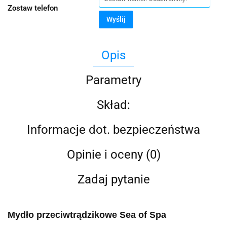
Zostaw telefon
Wyślij
Opis
Parametry
Skład:
Informacje dot. bezpieczeństwa
Opinie i oceny (0)
Zadaj pytanie
Mydło przeciwtrądzikowe Sea of Spa