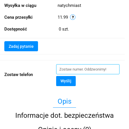
Wysyłka w ciągu
natychmiast
Cena przesyłki
11.99
Dostępność
0
szt.
Zadaj pytanie
Zostaw telefon
Wyślij
Opis
Informacje dot. bezpieczeństwa