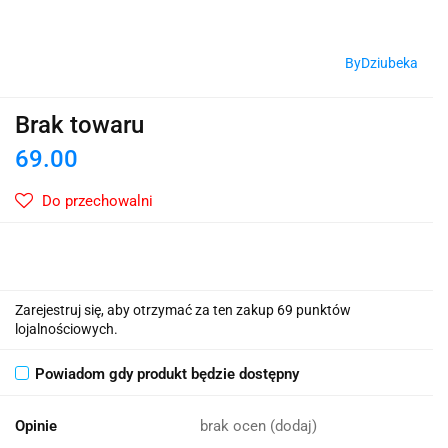
ByDziubeka
Brak towaru
69.00
Do przechowalni
Zarejestruj się, aby otrzymać za ten zakup 69 punktów
lojalnościowych.
Powiadom gdy produkt będzie dostępny
Opinie
brak ocen
(dodaj)