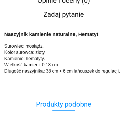
Opinie i oceny (0)
Zadaj pytanie
Naszyjnik kamienie naturalne, Hematyt
Surowiec: mosiądz.
Kolor surowca: złoty.
Kamienie: hematyty.
Wielkość kamieni: 0,18 cm.
Długość naszyjnika: 38 cm + 6 cm łańcuszek do regulacji.
Produkty podobne