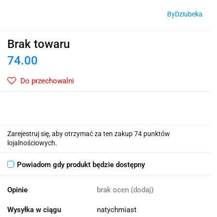
ByDziubeka
Brak towaru
74.00
Do przechowalni
Zarejestruj się, aby otrzymać za ten zakup 74 punktów
lojalnościowych.
Powiadom gdy produkt będzie dostępny
Opinie
brak ocen
(dodaj)
Wysyłka w ciągu
natychmiast