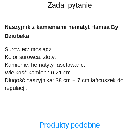
Zadaj pytanie
Naszyjnik z kamieniami hematyt Hamsa By
Dziubeka
Surowiec: mosiądz.
Kolor surowca: złoty.
Kamienie: hematyty fasetowane.
Wielkość kamieni: 0,21 cm.
Długość naszyjnika: 38 cm + 7 cm łańcuszek do
regulacji.
Produkty podobne