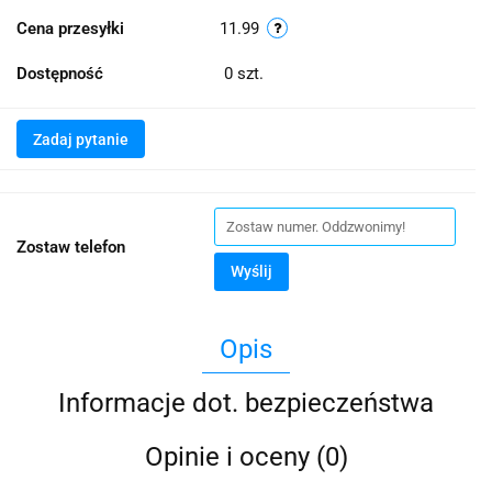
Cena przesyłki
11.99
Dostępność
0
szt.
Zadaj pytanie
Zostaw telefon
Wyślij
Opis
Informacje dot. bezpieczeństwa
Opinie i oceny (0)