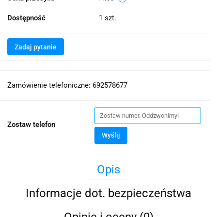
Dostępność
1
szt.
Zadaj pytanie
Zamówienie telefoniczne: 692578677
Zostaw telefon
Wyślij
Opis
Informacje dot. bezpieczeństwa